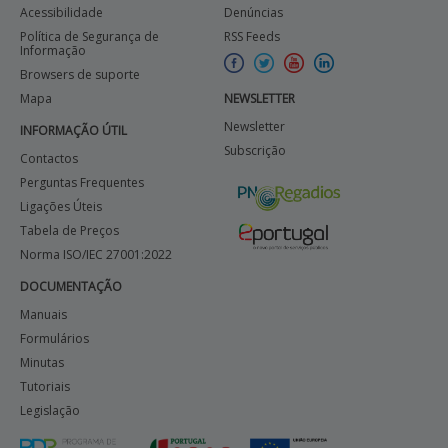
Acessibilidade
Denúncias
Política de Segurança de
RSS Feeds
Informação
Browsers de suporte
Mapa
NEWSLETTER
Newsletter
INFORMAÇÃO ÚTIL
Subscrição
Contactos
Perguntas Frequentes
Ligações Úteis
Tabela de Preços
Norma ISO/IEC 27001:2022
DOCUMENTAÇÃO
Manuais
Formulários
Minutas
Tutoriais
Legislação