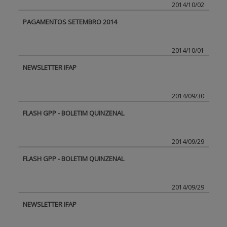
2014/10/02
PAGAMENTOS SETEMBRO 2014
2014/10/01
NEWSLETTER IFAP
2014/09/30
FLASH GPP - BOLETIM QUINZENAL
2014/09/29
FLASH GPP - BOLETIM QUINZENAL
2014/09/29
NEWSLETTER IFAP