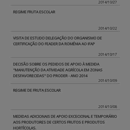
2014/10/27
REGIME FRUTA ESCOLAR
2014/10/22
VISITA DE ESTUDO DELEGAÇÃO DO ORGANISMO DE
CERTIFICAÇÃO DO FEADER DA ROMÉNIA AO IFAP
2014/10/17
DECISÃO SOBRE OS PEDIDOS DE APOIO À MEDIDA
"MANUTENÇÃO DA ATIVIDADE AGRÍCOLA EM ZONAS
DESFAVORECIDAS" DO PRODER - ANO 2014
2014/10/09
REGIME DE FRUTA ESCOLAR
2014/10/08
MEDIDAS ADICIONAIS DE APOIO EXCECIONAL E TEMPORÁRIO
AOS PRODUTORES DE CERTOS FRUTOS E PRODUTOS
HORTÍCOLAS.