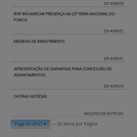
2014/09/29
IFAP IRÁ MARCAR PRESENÇA NA 22ª FEIRA NACIONAL DO
PORCO
2014/09/25
MEDIDAS DE INVESTIMENTO
2014/09/25
APRESENTAÇÃO DE GARANTIAS PARA CONCESSÃO DE
ADIANTAMENTOS
2014/09/24
OUTRAS NOTÍCIAS
ARQUIVO DE NOTÍCIAS
— 20 Items por Página
Page 61 of 67