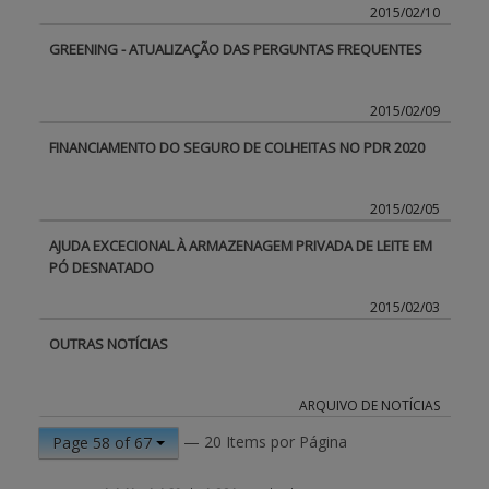
2015/02/10
GREENING - ATUALIZAÇÃO DAS PERGUNTAS FREQUENTES
2015/02/09
FINANCIAMENTO DO SEGURO DE COLHEITAS NO PDR 2020
2015/02/05
AJUDA EXCECIONAL À ARMAZENAGEM PRIVADA DE LEITE EM
PÓ DESNATADO
2015/02/03
OUTRAS NOTÍCIAS
ARQUIVO DE NOTÍCIAS
— 20 Items por Página
Page 58 of 67