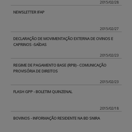
2015/02/28
NEWSLETTER IFAP
2015/02/27
DECLARAÇÃO DE MOVIMENTAÇÃO EXTERNA DE OVINOS E
CAPRINOS -SAÍDAS
2015/02/23
REGIME DE PAGAMENTO BASE (RPB) - COMUNICAÇÃO
PROVISÓRIA DE DIREITOS
2015/02/23
FLASH GPP - BOLETIM QUINZENAL
2015/02/18
BOVINOS - INFORMAÇÃO RESIDENTE NA BD SNIRA