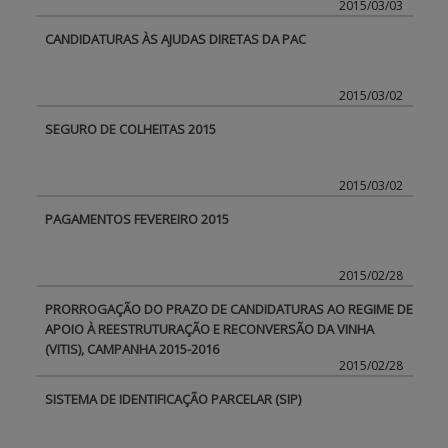
2015/03/03
CANDIDATURAS ÀS AJUDAS DIRETAS DA PAC
APOIO AO BENEFICIÁRIO
2015/03/02
Entrar / Registar
SEGURO DE COLHEITAS 2015
2015/03/02
PAGAMENTOS FEVEREIRO 2015
2015/02/28
PRORROGAÇÃO DO PRAZO DE CANDIDATURAS AO REGIME DE
APOIO À REESTRUTURAÇÃO E RECONVERSÃO DA VINHA
(VITIS), CAMPANHA 2015-2016
2015/02/28
SISTEMA DE IDENTIFICAÇÃO PARCELAR (SIP)