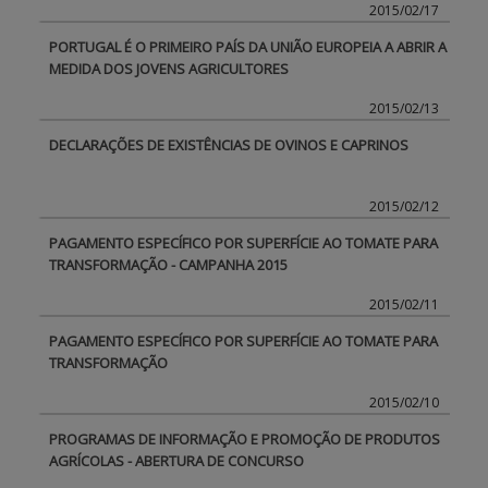
2015/02/17
PORTUGAL É O PRIMEIRO PAÍS DA UNIÃO EUROPEIA A ABRIR A
MEDIDA DOS JOVENS AGRICULTORES
2015/02/13
DECLARAÇÕES DE EXISTÊNCIAS DE OVINOS E CAPRINOS
2015/02/12
PAGAMENTO ESPECÍFICO POR SUPERFÍCIE AO TOMATE PARA
TRANSFORMAÇÃO - CAMPANHA 2015
2015/02/11
PAGAMENTO ESPECÍFICO POR SUPERFÍCIE AO TOMATE PARA
TRANSFORMAÇÃO
2015/02/10
PROGRAMAS DE INFORMAÇÃO E PROMOÇÃO DE PRODUTOS
AGRÍCOLAS - ABERTURA DE CONCURSO