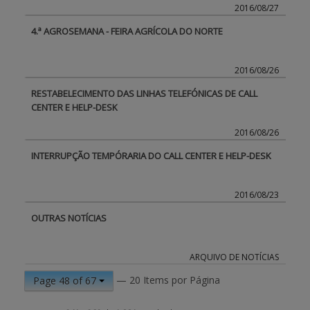
2016/08/27
4.ª AGROSEMANA - FEIRA AGRÍCOLA DO NORTE
2016/08/26
RESTABELECIMENTO DAS LINHAS TELEFÓNICAS DE CALL
CENTER E HELP-DESK
2016/08/26
INTERRUPÇÃO TEMPÓRARIA DO CALL CENTER E HELP-DESK
2016/08/23
OUTRAS NOTÍCIAS
ARQUIVO DE NOTÍCIAS
— 20 Items por Página
Page 48 of 67