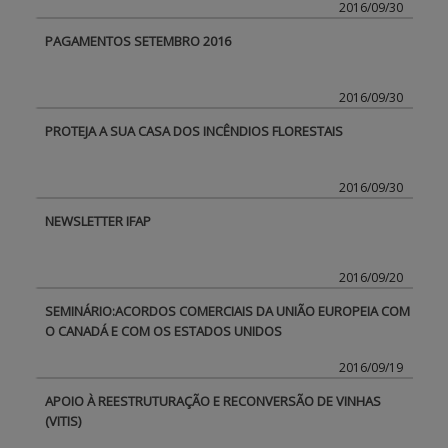
2016/09/30
PAGAMENTOS SETEMBRO 2016
2016/09/30
PROTEJA A SUA CASA DOS INCÊNDIOS FLORESTAIS
2016/09/30
NEWSLETTER IFAP
2016/09/20
SEMINÁRIO:ACORDOS COMERCIAIS DA UNIÃO EUROPEIA COM
O CANADÁ E COM OS ESTADOS UNIDOS
2016/09/19
APOIO À REESTRUTURAÇÃO E RECONVERSÃO DE VINHAS
(VITIS)