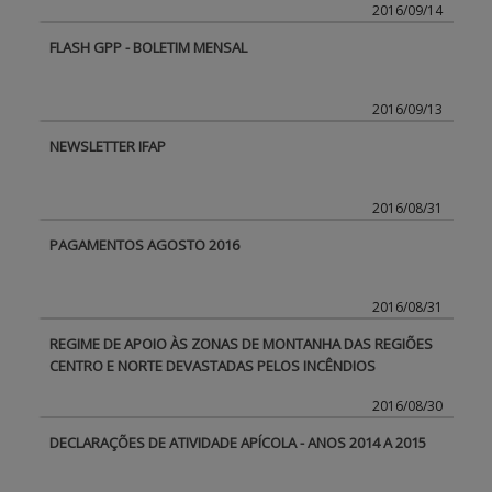
2016/09/14
FLASH GPP - BOLETIM MENSAL
2016/09/13
NEWSLETTER IFAP
2016/08/31
PAGAMENTOS AGOSTO 2016
2016/08/31
REGIME DE APOIO ÀS ZONAS DE MONTANHA DAS REGIÕES
CENTRO E NORTE DEVASTADAS PELOS INCÊNDIOS
2016/08/30
DECLARAÇÕES DE ATIVIDADE APÍCOLA - ANOS 2014 A 2015