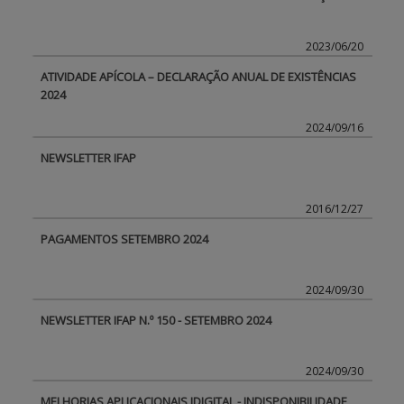
2023/06/20
ATIVIDADE APÍCOLA – DECLARAÇÃO ANUAL DE EXISTÊNCIAS
2024
2024/09/16
NEWSLETTER IFAP
2016/12/27
PAGAMENTOS SETEMBRO 2024
2024/09/30
NEWSLETTER IFAP N.º 150 - SETEMBRO 2024
2024/09/30
MELHORIAS APLICACIONAIS IDIGITAL - INDISPONIBILIDADE