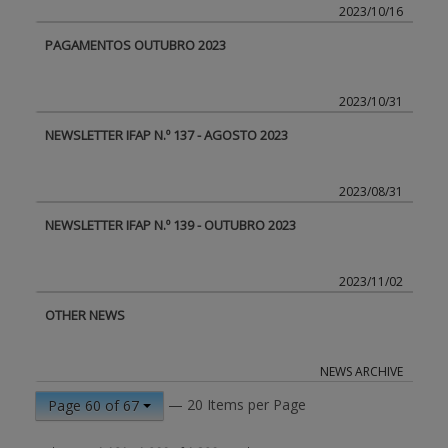
2023/10/16
PAGAMENTOS OUTUBRO 2023
2023/10/31
NEWSLETTER IFAP N.º 137 - AGOSTO 2023
2023/08/31
NEWSLETTER IFAP N.º 139 - OUTUBRO 2023
2023/11/02
OTHER NEWS
NEWS ARCHIVE
— 20 Items per Page
Page 60 of 67