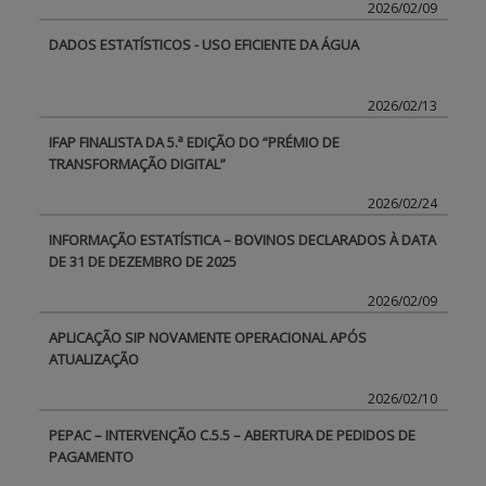
2026/02/09
DADOS ESTATÍSTICOS - USO EFICIENTE DA ÁGUA
2026/02/13
IFAP FINALISTA DA 5.ª EDIÇÃO DO “PRÉMIO DE
TRANSFORMAÇÃO DIGITAL”
2026/02/24
INFORMAÇÃO ESTATÍSTICA – BOVINOS DECLARADOS À DATA
DE 31 DE DEZEMBRO DE 2025
2026/02/09
APLICAÇÃO SIP NOVAMENTE OPERACIONAL APÓS
ATUALIZAÇÃO
2026/02/10
PEPAC – INTERVENÇÃO C.5.5 – ABERTURA DE PEDIDOS DE
PAGAMENTO