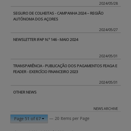
2024/05/28
SEGURO DE COLHEITAS - CAMPANHA 2024 – REGIÃO
AUTÓNOMA DOS AÇORES
2024/05/27
NEWSLETTER IFAP N.º 146 - MAIO 2024
2024/05/31
TRANSPARÊNCIA - PUBLICAÇÃO DOS PAGAMENTOS FEAGA E
FEADER - EXERCÍCIO FINANCEIRO 2023
2024/05/31
OTHER NEWS
NEWS ARCHIVE
— 20 Items per Page
Page 51 of 67