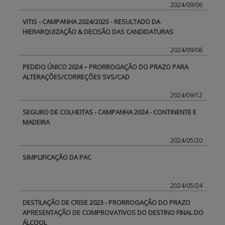
2024/09/06
VITIS - CAMPANHA 2024/2025 - RESULTADO DA
HIERARQUIZAÇÃO & DECISÃO DAS CANDIDATURAS
2024/09/06
PEDIDO ÚNICO 2024 – PRORROGAÇÃO DO PRAZO PARA
ALTERAÇÕES/CORREÇÕES SVS/CAD
2024/09/12
SEGURO DE COLHEITAS - CAMPANHA 2024 - CONTINENTE E
MADEIRA
2024/05/20
SIMPLIFICAÇÃO DA PAC
2024/05/24
DESTILAÇÃO DE CRISE 2023 - PRORROGAÇÃO DO PRAZO
APRESENTAÇÃO DE COMPROVATIVOS DO DESTINO FINAL DO
ÁLCOOL