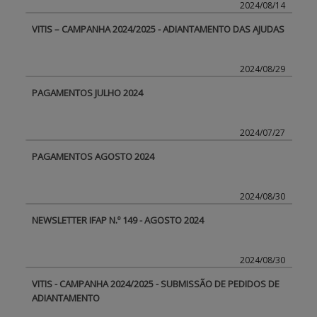
2024/08/14
VITIS – CAMPANHA 2024/2025 - ADIANTAMENTO DAS AJUDAS
2024/08/29
PAGAMENTOS JULHO 2024
2024/07/27
PAGAMENTOS AGOSTO 2024
2024/08/30
NEWSLETTER IFAP N.º 149 - AGOSTO 2024
2024/08/30
VITIS - CAMPANHA 2024/2025 - SUBMISSÃO DE PEDIDOS DE
ADIANTAMENTO