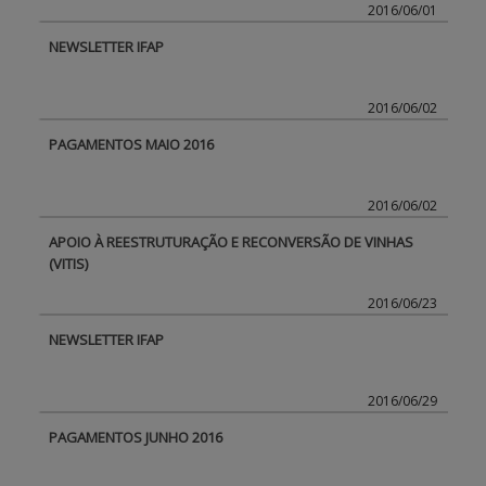
2016/06/01
NEWSLETTER IFAP
2016/06/02
PAGAMENTOS MAIO 2016
2016/06/02
APOIO À REESTRUTURAÇÃO E RECONVERSÃO DE VINHAS
(VITIS)
2016/06/23
NEWSLETTER IFAP
2016/06/29
PAGAMENTOS JUNHO 2016