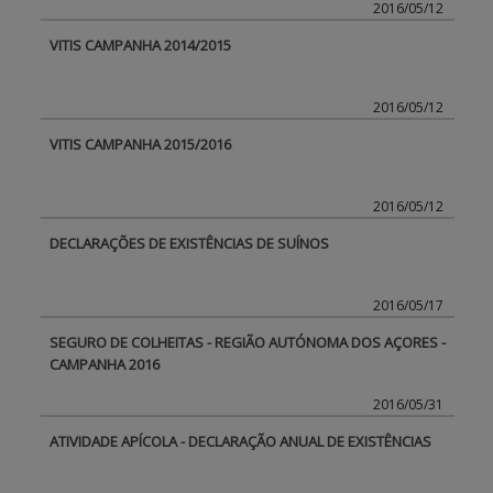
2016/05/12
VITIS CAMPANHA 2014/2015
2016/05/12
VITIS CAMPANHA 2015/2016
2016/05/12
DECLARAÇÕES DE EXISTÊNCIAS DE SUÍNOS
2016/05/17
SEGURO DE COLHEITAS - REGIÃO AUTÓNOMA DOS AÇORES -
CAMPANHA 2016
2016/05/31
ATIVIDADE APÍCOLA - DECLARAÇÃO ANUAL DE EXISTÊNCIAS