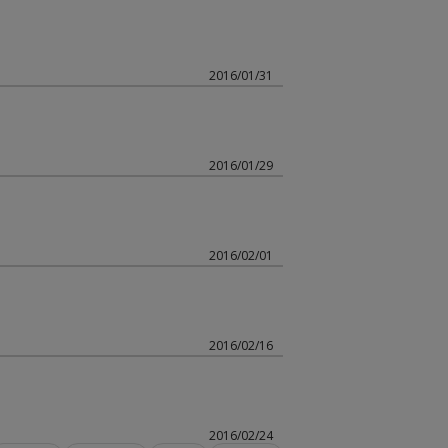
2016/01/31
2016/01/29
2016/02/01
2016/02/16
2016/02/24