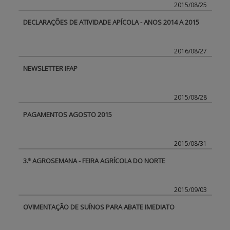
2015/08/25
DECLARAÇÕES DE ATIVIDADE APÍCOLA - ANOS 2014 A 2015
2016/08/27
NEWSLETTER IFAP
2015/08/28
PAGAMENTOS AGOSTO 2015
2015/08/31
3.ª AGROSEMANA - FEIRA AGRÍCOLA DO NORTE
2015/09/03
OVIMENTAÇÃO DE SUÍNOS PARA ABATE IMEDIATO