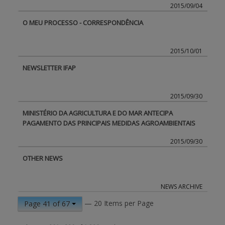
2015/09/04
O MEU PROCESSO - CORRESPONDÊNCIA
2015/10/01
NEWSLETTER IFAP
2015/09/30
MINISTÉRIO DA AGRICULTURA E DO MAR ANTECIPA
PAGAMENTO DAS PRINCIPAIS MEDIDAS AGROAMBIENTAIS
2015/09/30
OTHER NEWS
NEWS ARCHIVE
— 20 Items per Page
Page 41 of 67