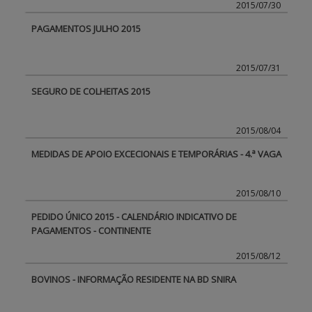
2015/07/30
PAGAMENTOS JULHO 2015
2015/07/31
SEGURO DE COLHEITAS 2015
2015/08/04
MEDIDAS DE APOIO EXCECIONAIS E TEMPORÁRIAS - 4.ª VAGA
2015/08/10
PEDIDO ÚNICO 2015 - CALENDÁRIO INDICATIVO DE
PAGAMENTOS - CONTINENTE
2015/08/12
BOVINOS - INFORMAÇÃO RESIDENTE NA BD SNIRA