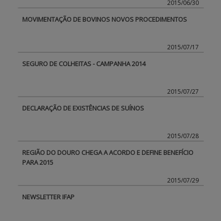
2015/06/30
MOVIMENTAÇÃO DE BOVINOS NOVOS PROCEDIMENTOS
BENEFICIARY SUPPORT
2015/07/17
Login / Register
SEGURO DE COLHEITAS - CAMPANHA 2014
2015/07/27
DECLARAÇÃO DE EXISTÊNCIAS DE SUÍNOS
2015/07/28
REGIÃO DO DOURO CHEGA A ACORDO E DEFINE BENEFÍCIO
PARA 2015
2015/07/29
NEWSLETTER IFAP