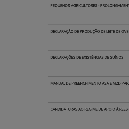
PEQUENOS AGRICULTORES - PROLONGAMENT
DECLARAÇÃO DE PRODUÇÃO DE LEITE DE OVEL
DECLARAÇÕES DE EXISTÊNCIAS DE SUÍNOS
MANUAL DE PREENCHIMENTO ASA E MZD PAR
CANDIDATURAS AO REGIME DE APOIO À REEST