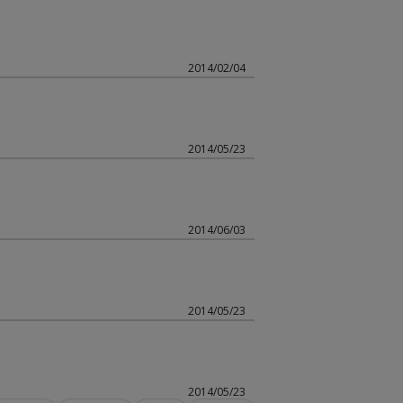
2014/02/04
2014/05/23
2014/06/03
2014/05/23
2014/05/23