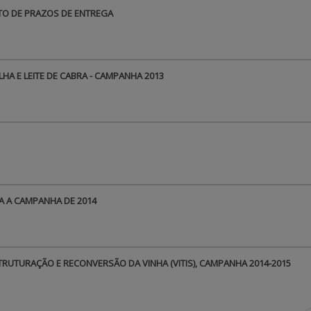
O DE PRAZOS DE ENTREGA
HA E LEITE DE CABRA - CAMPANHA 2013
A A CAMPANHA DE 2014
RUTURAÇÃO E RECONVERSÃO DA VINHA (VITIS), CAMPANHA 2014-2015