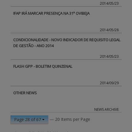
2014/05/23
IFAP IRÁ MARCAR PRESENÇA NA 31ª OVIBEJA
2014/05/28
CONDICIONALIDADE - NOVO INDICADOR DE REQUISITO LEGAL
DE GESTÃO - ANO 2014
2014/05/23
FLASH GPP - BOLETIM QUINZENAL
2014/09/29
OTHER NEWS
NEWS ARCHIVE
— 20 Items per Page
Page 28 of 67