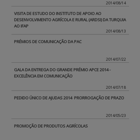
2014/08/14
VISITA DE ESTUDO DO INSTITUTO DE APOIO AO
DESENVOLVIMENTO AGRÍCOLA E RURAL (ARDSI) DA TURQUIA
AO IFAP
2014/08/13
PRÉMIOS DE COMUNICAÇÃO DA PAC
2014/07/22
GALA DA ENTREGA DO GRANDE PRÉMIO APCE 2014 -
EXCELÊNCIA EM COMUNICAÇÃO
2014/07/18
PEDIDO ÚNICO DE AJUDAS 2014  PRORROGAÇÃO DE PRAZO
2014/05/23
PROMOÇÃO DE PRODUTOS AGRÍCOLAS